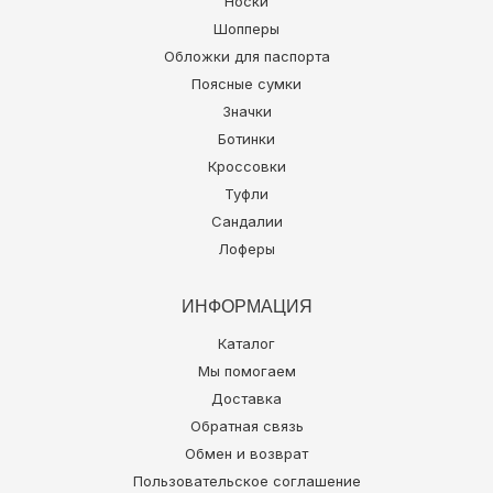
Носки
Шопперы
Обложки для паспорта
Поясные сумки
Значки
Ботинки
Кроссовки
Туфли
Сандалии
Лоферы
ИНФОРМАЦИЯ
Каталог
Мы помогаем
Доставка
Обратная связь
Обмен и возврат
Пользовательское соглашение