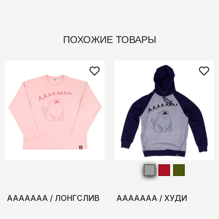
ПОХОЖИЕ ТОВАРЫ
ААААААА / ЛОНГСЛИВ
ААААААА / ХУДИ