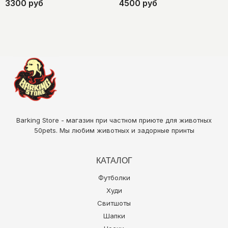
3300 руб
4500 руб
Barking Store - магазин при частном приюте для животных
50pets
. Мы любим животных и задорные принты
КАТАЛОГ
Футболки
Худи
Свитшоты
Шапки