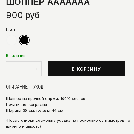
ШОППЕР ААААААА
900 руб
Цвет
В наличии
-
+
В КОРЗИНУ
ОПИСАНИЕ
УХОД
Шоппер из прочной саржи, 100% хлопок
Печать шелкография
Ширина 38 см, высота 44 см
(После стирки возможна усадка на несколько сантиметров по
ширине и высоте)