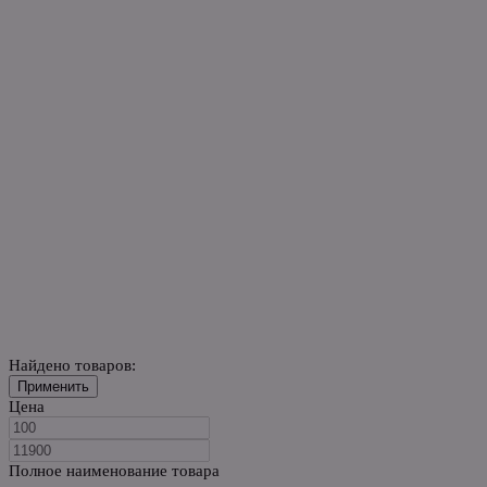
Найдено товаров:
Применить
Цена
Полное наименование товара