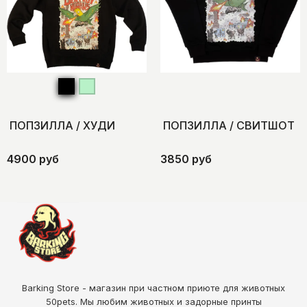
ПОПЗИЛЛА / ХУДИ
ПОПЗИЛЛА / СВИТШОТ
4900 руб
3850 руб
Barking Store - магазин при частном приюте для животных
50pets
. Мы любим животных и задорные принты