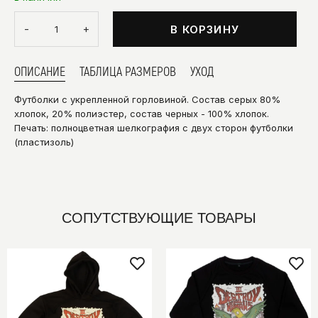
-
+
В КОРЗИНУ
ОПИСАНИЕ
ТАБЛИЦА РАЗМЕРОВ
УХОД
Футболки с укрепленной горловиной. Состав серых 80%
хлопок, 20% полиэстер, состав черных - 100% хлопок.
Печать: полноцветная шелкография с двух сторон футболки
(пластизоль)
СОПУТСТВУЮЩИЕ ТОВАРЫ