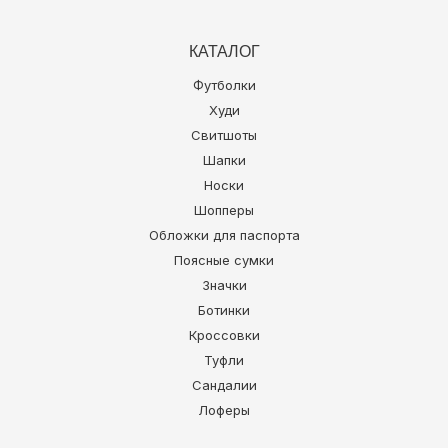
КАТАЛОГ
Футболки
Худи
Свитшоты
Шапки
Носки
Шопперы
Обложки для паспорта
Поясные сумки
Значки
Ботинки
Кроссовки
Туфли
Сандалии
Лоферы