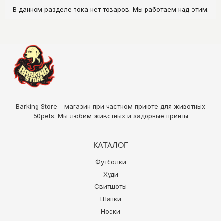
В данном разделе пока нет товаров. Мы работаем над этим.
Barking Store - магазин при частном приюте для животных
50pets
. Мы любим животных и задорные принты
КАТАЛОГ
Футболки
Худи
Свитшоты
Шапки
Носки