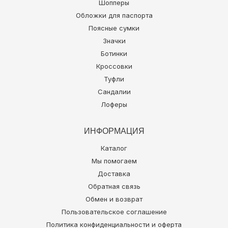
Шопперы
Обложки для паспорта
Поясные сумки
Значки
Ботинки
Кроссовки
Туфли
Сандалии
Лоферы
ИНФОРМАЦИЯ
Каталог
Мы помогаем
Доставка
Обратная связь
Обмен и возврат
Пользовательское соглашение
Политика конфиденциальности и оферта