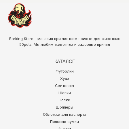
Barking Store - магазин при частном приюте для животных
50pets
. Мы любим животных и задорные принты
КАТАЛОГ
Футболки
Худи
Свитшоты
Шапки
Носки
Шопперы
Обложки для паспорта
Поясные сумки
Значки