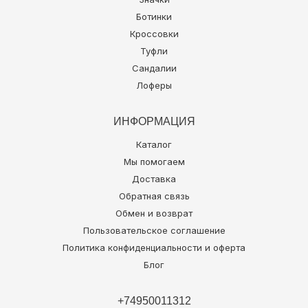
Ботинки
Кроссовки
Туфли
Сандалии
Лоферы
ИНФОРМАЦИЯ
Каталог
Мы помогаем
Доставка
Обратная связь
Обмен и возврат
Пользовательское соглашение
Политика конфиденциальности и оферта
Блог
+74950011312