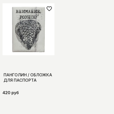
ПАНГОЛИН / ОБЛОЖКА
ДЛЯ ПАСПОРТА
420 руб