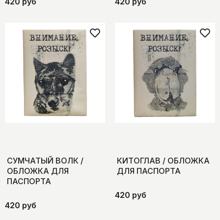
420 руб
420 руб
СУМЧАТЫЙ ВОЛК /
КИТОГЛАВ / ОБЛОЖКА
ОБЛОЖКА ДЛЯ
ДЛЯ ПАСПОРТА
ПАСПОРТА
420 руб
420 руб