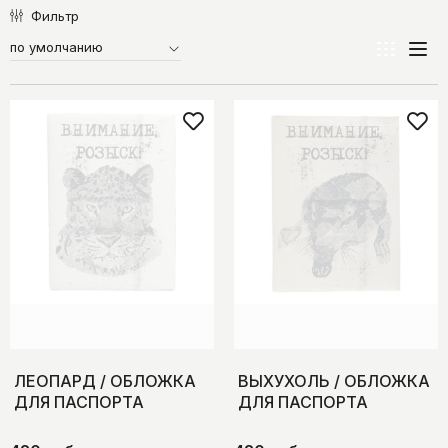
Фильтр
ЛЕОПАРД / ОБЛОЖКА
ВЫХУХОЛЬ / ОБЛОЖКА
ДЛЯ ПАСПОРТА
ДЛЯ ПАСПОРТА