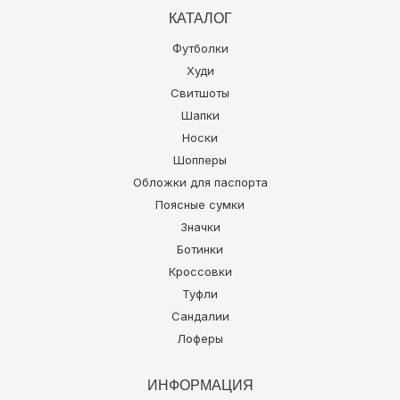
КАТАЛОГ
Футболки
Худи
Свитшоты
Шапки
Носки
Шопперы
Обложки для паспорта
Поясные сумки
Значки
Ботинки
Кроссовки
Туфли
Сандалии
Лоферы
ИНФОРМАЦИЯ