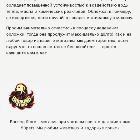
обладает повышенной устойчивостью к воздействию воды,
тепла, масла и химических реактивов. Обложка, к примеру,
не испортится, если случайно попадет в стиральную машину.
Просим внимательно отнестись к процессу надевания
обложки, тогда она прослужит максимально долго) Как и на
любой товар из нашего магазина мы даем гарантию, если
вдруг что-то пошло не так не беспокойтесь — просто
напишите нам в чат
Barking Store - магазин при частном приюте для животных
50pets
. Мы любим животных и задорные принты