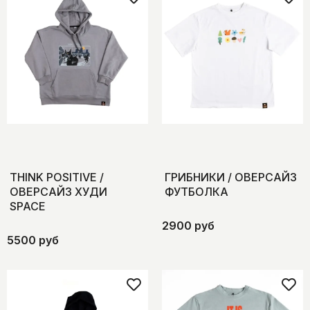
THINK POSITIVE /
ГРИБНИКИ / ОВЕРСАЙЗ
ОВЕРСАЙЗ ХУДИ
ФУТБОЛКА
SPACE
2900 руб
5500 руб