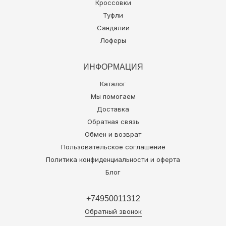
Кроссовки
Туфли
Сандалии
Лоферы
ИНФОРМАЦИЯ
Каталог
Мы помогаем
Доставка
Обратная связь
Обмен и возврат
Пользовательское соглашение
Политика конфиденциальности и оферта
Блог
+74950011312
Обратный звонок