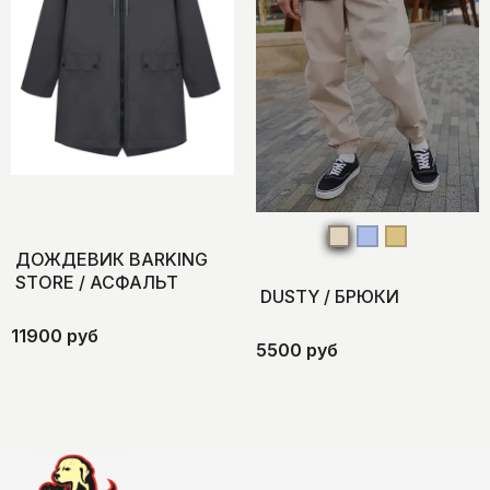
ДОЖДЕВИК BARKING
STORE / АСФАЛЬТ
DUSTY / БРЮКИ
11900 руб
5500 руб