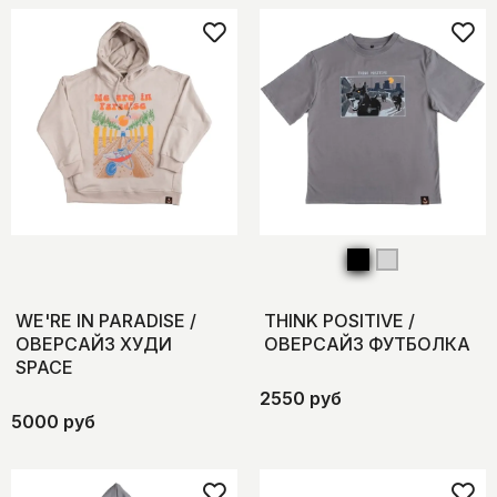
WE'RE IN PARADISE /
THINK POSITIVE /
ОВЕРСАЙЗ ХУДИ
ОВЕРСАЙЗ ФУТБОЛКА
SPACE
2550 руб
5000 руб