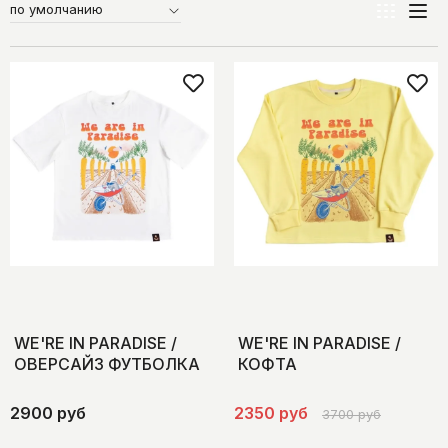
WE'RE IN PARADISE /
WE'RE IN PARADISE /
ОВЕРСАЙЗ ФУТБОЛКА
КОФТА
2900 руб
2350 руб
3700 руб