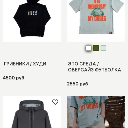
ГРИБНИКИ / ХУДИ
ЭТО СРЕДА /
ОВЕРСАЙЗ ФУТБОЛКА
4500 руб
2550 руб