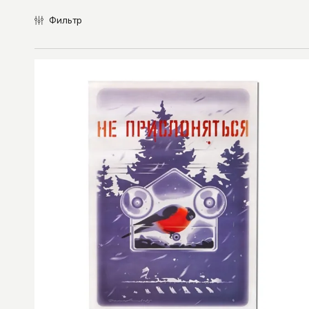
Фильтр