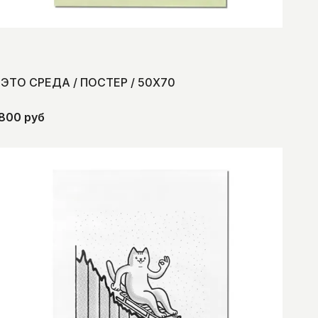
ЭТО СРЕДА / ПОСТЕР / 50Х70
800 руб