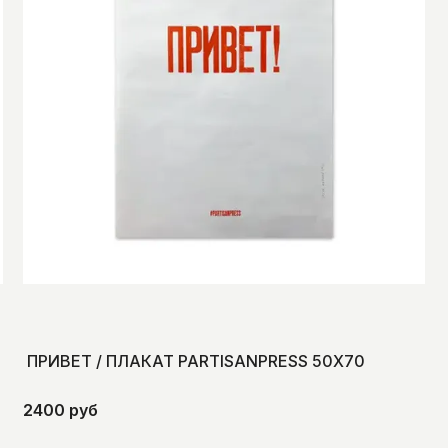
ПРИВЕТ / ПЛАКАТ PARTISANPRESS 50Х70
2400 руб