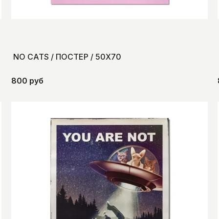
NO CATS / ПОСТЕР / 50Х70
800 руб