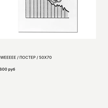
WEEEEE / ПОСТЕР / 50Х70
800 руб