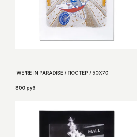
WE'RE IN PARADISE / ПОСТЕР / 50Х70
800 руб