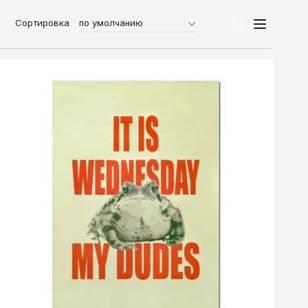
Сортировка