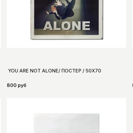
YOU ARE NOT ALONE/ ПОСТЕР / 50Х70
800 руб