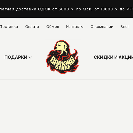
латная доставка СДЭК от 6000 р. по Мск, от 10000 р. по РФ
Доставка
Оплата
Обмен
Контакты
О компании
Блог
ПОДАРКИ
СКИДКИ И АКЦИ