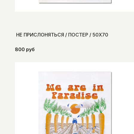
НЕ ПРИСЛОНЯТЬСЯ / ПОСТЕР / 50Х70
800 руб