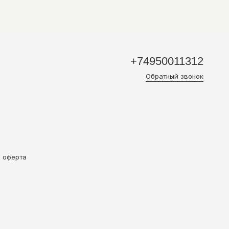
+74950011312
Обратный звонок
и оферта