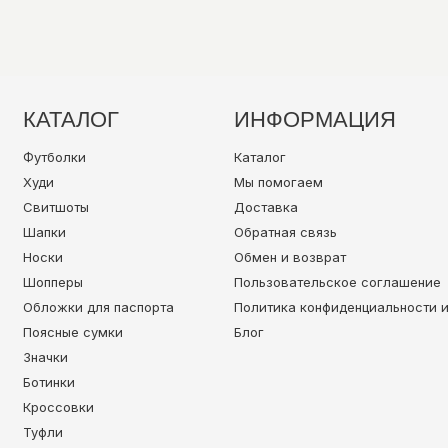
КАТАЛОГ
ИНФОРМАЦИЯ
Футболки
Каталог
Худи
Мы помогаем
Свитшоты
Доставка
Шапки
Обратная связь
Носки
Обмен и возврат
Шопперы
Пользовательское соглашение
Обложки для паспорта
Политика конфиденциальности 
Поясные сумки
Блог
Значки
Ботинки
Кроссовки
Туфли