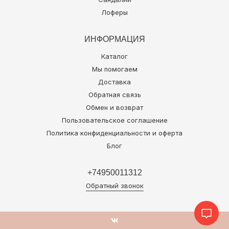
Лоферы
ИНФОРМАЦИЯ
Каталог
Мы помогаем
Доставка
Обратная связь
Обмен и возврат
Пользовательское соглашение
Политика конфиденциальности и оферта
Блог
+74950011312
Обратный звонок