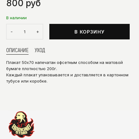
800 руб
В наличии
-
+
В КОРЗИНУ
ОПИСАНИЕ
УХОД
Плакат 50х70 напечатан офсетным способом на матовой
бумаге плотностью 200г.
Каждый плакат упаковывается и доставляется в картонном
тубусе или коробке.