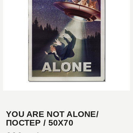
YOU ARE NOT ALONE/
ПОСТЕР / 50Х70