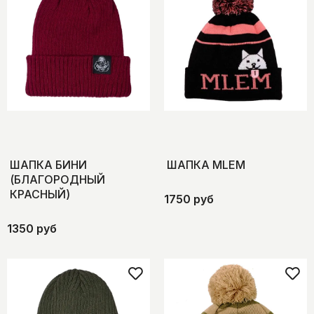
ШАПКА БИНИ
ШАПКА MLEM
(БЛАГОРОДНЫЙ
КРАСНЫЙ)
1750 руб
1350 руб