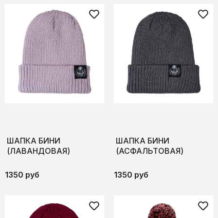
ШАПКА БИНИ
ШАПКА БИНИ
(ЛАВАНДОВАЯ)
(АСФАЛЬТОВАЯ)
1350 руб
1350 руб