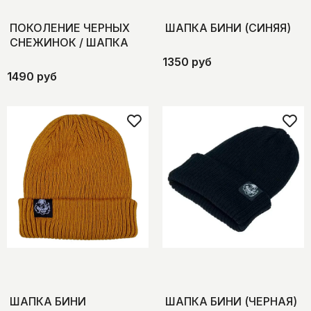
ПОКОЛЕНИЕ ЧЕРНЫХ
ШАПКА БИНИ (СИНЯЯ)
СНЕЖИНОК / ШАПКА
1350 руб
1490 руб
ШАПКА БИНИ
ШАПКА БИНИ (ЧЕРНАЯ)