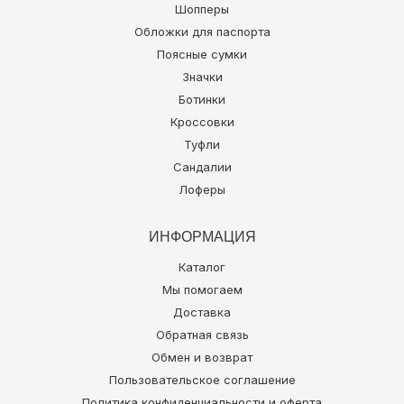
Шопперы
Обложки для паспорта
Поясные сумки
Значки
Ботинки
Кроссовки
Туфли
Сандалии
Лоферы
ИНФОРМАЦИЯ
Каталог
Мы помогаем
Доставка
Обратная связь
Обмен и возврат
Пользовательское соглашение
Политика конфиденциальности и оферта