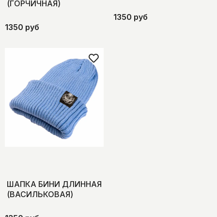
(ГОРЧИЧНАЯ)
1350 руб
1350 руб
ШАПКА БИНИ ДЛИННАЯ
(ВАСИЛЬКОВАЯ)