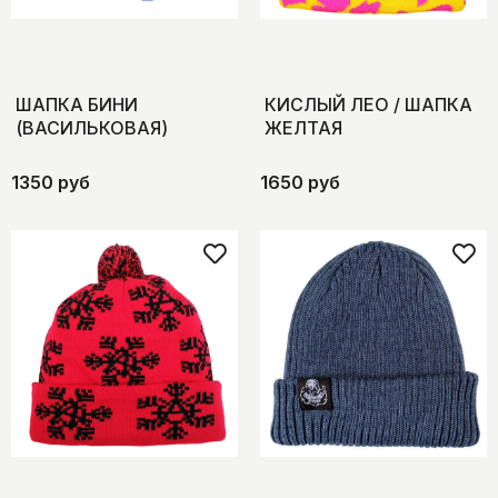
ШАПКА БИНИ
КИСЛЫЙ ЛЕО / ШАПКА
(ВАСИЛЬКОВАЯ)
ЖЕЛТАЯ
1350 руб
1650 руб