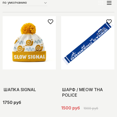
ШАПКА SIGNAL
ШАРФ / MEOW THA
POLICE
1750 руб
1500 руб
1900 руб