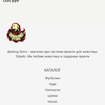
1350 руб
Barking Store - магазин при частном приюте для животных
50pets
. Мы любим животных и задорные принты
КАТАЛОГ
Футболки
Худи
Свитшоты
Шапки
Носки