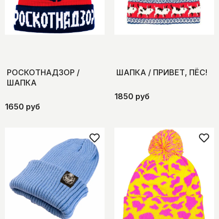
РОСКОТНАДЗОР /
ШАПКА / ПРИВЕТ, ПЁС!
ШАПКА
1850 руб
1650 руб