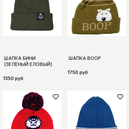
ШАПКА БИНИ
ШАПКА BOOP
(ЗЕЛЕНЫЙ ЕЛОВЫЙ)
1750 руб
1350 руб