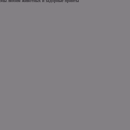
 Мы любим животных и задорные принты