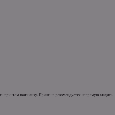
уть принтом наизнанку. Принт не рекомендуется напрямую гладить