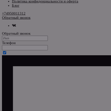
Политика конфиденциальности и оферта
Блог
+74950011312
Обратный звонок
Обратный звонок
Телефон