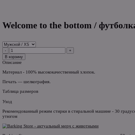
Welcome to the bottom / футболк
-
+
В корзину
Описание
Материал - 100% высококачественный хлопок.
Печать — шелкография.
Таблица размеров
Уход
Рекомендованный режим стирки в стиральной машине - 30 градусо
утюгом