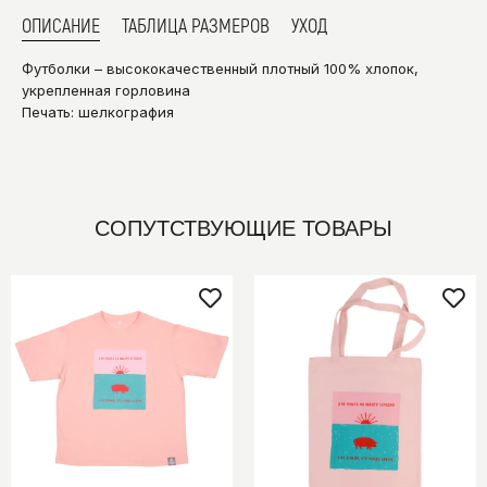
ОПИСАНИЕ
ТАБЛИЦА РАЗМЕРОВ
УХОД
Футболки – высококачественный плотный 100% хлопок,
укрепленная горловина
Печать: шелкография
СОПУТСТВУЮЩИЕ ТОВАРЫ