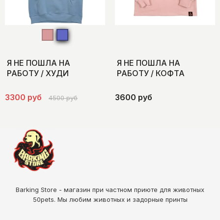
Я НЕ ПОШЛА НА
Я НЕ ПОШЛА НА
РАБОТУ / ХУДИ
РАБОТУ / КОФТА
3300 руб
3600 руб
4500 руб
Barking Store - магазин при частном приюте для животных
50pets
. Мы любим животных и задорные принты