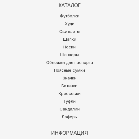
КАТАЛОГ
Футболки
Худи
Свитшоты
Шапки
Носки
Шопперы
Обложки для паспорта
Поясные сумки
Значки
Ботинки
Кроссовки
Туфли
Сандалии
Лоферы
ИНФОРМАЦИЯ