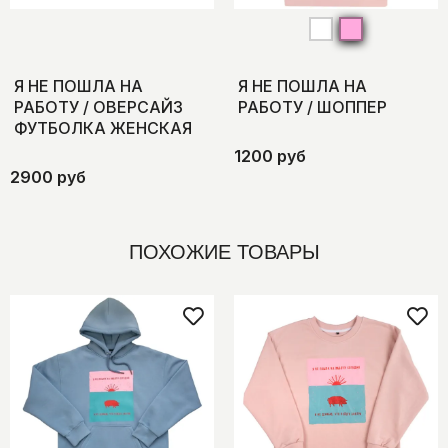
Я НЕ ПОШЛА НА
Я НЕ ПОШЛА НА
РАБОТУ / ОВЕРСАЙЗ
РАБОТУ / ШОППЕР
ФУТБОЛКА ЖЕНСКАЯ
1200 руб
2900 руб
ПОХОЖИЕ ТОВАРЫ