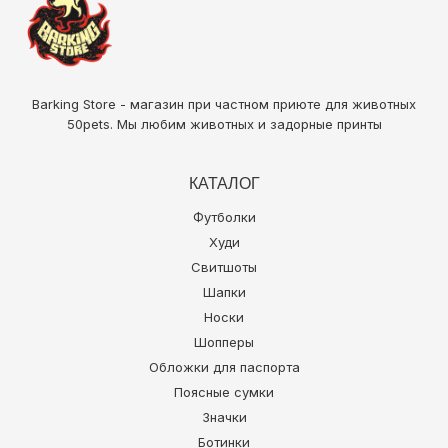
Barking Store - магазин при частном приюте для животных
50pets
. Мы любим животных и задорные принты
КАТАЛОГ
Футболки
Худи
Свитшоты
Шапки
Носки
Шопперы
Обложки для паспорта
Поясные сумки
Значки
Ботинки