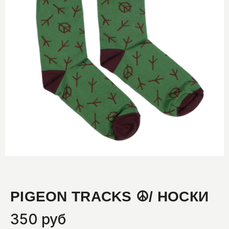
PIGEON TRACKS ☮︎/ НОСКИ
350 руб