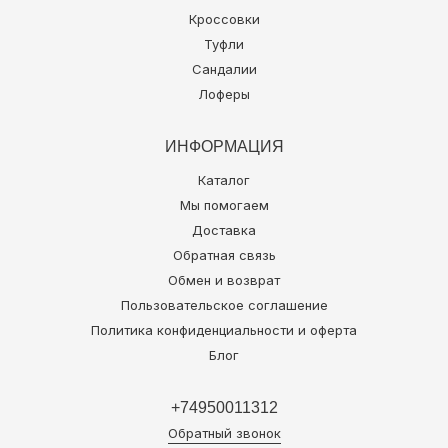
Кроссовки
Туфли
Сандалии
Лоферы
ИНФОРМАЦИЯ
Каталог
Мы помогаем
Доставка
Обратная связь
Обмен и возврат
Пользовательское соглашение
Политика конфиденциальности и оферта
Блог
+74950011312
Обратный звонок