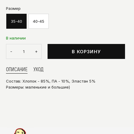
Размер
35-40
40-45
В наличии
-
+
В КОРЗИНУ
ОПИСАНИЕ
УХОД
Состав: Хлопок - 85%, ПА - 10%, Эластан 5%
Размеры: маленькие и большие)