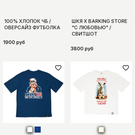
100% ХЛОПОК ЧБ /
ШКЯ Х BARKING STORE
ОВЕРСАЙЗ ФУТБОЛКА
"С ЛЮБОВЬЮ" /
СВИТШОТ
1900 руб
3800 руб