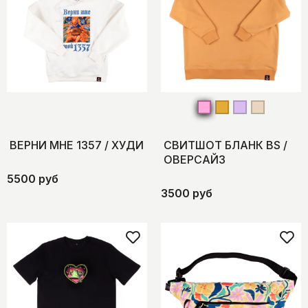
ВЕРНИ МНЕ 1357 / ХУДИ
СВИТШОТ БЛАНК BS /
ОВЕРСАЙЗ
5500 руб
3500 руб