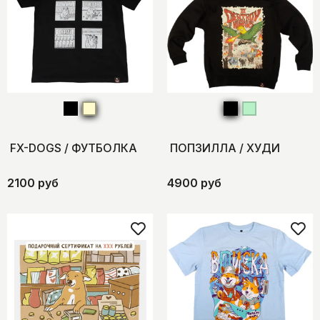
FX-DOGS / ФУТБОЛКА
ПОПЗИЛЛА / ХУДИ
2100 руб
4900 руб