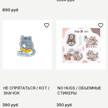
890 руб
НЕ СПРЯТАТЬСЯ / КОТ /
NO HUGS / ОБЪЕМНЫЕ
ЗНАЧОК
СТИКЕРЫ
390 руб
350 руб