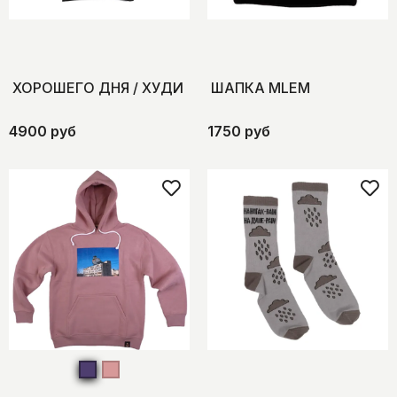
ХОРОШЕГО ДНЯ / ХУДИ
ШАПКА MLEM
4900 руб
1750 руб