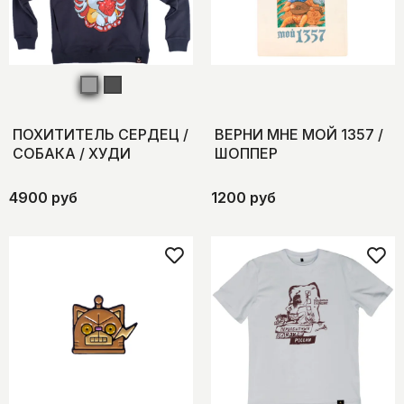
ПОХИТИТЕЛЬ СЕРДЕЦ /
ВЕРНИ МНЕ МОЙ 1357 /
СОБАКА / ХУДИ
ШОППЕР
4900 руб
1200 руб