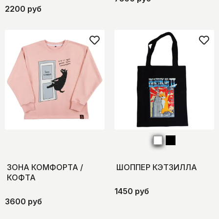
2200 руб
ЗОНА КОМФОРТА /
ШОППЕР КЭТЗИЛЛА
КОФТА
1450 руб
3600 руб