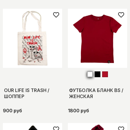
OUR LIFE IS TRASH /
ФУТБОЛКА БЛАНК BS /
ШОППЕР
ЖЕНСКАЯ
900 руб
1800 руб