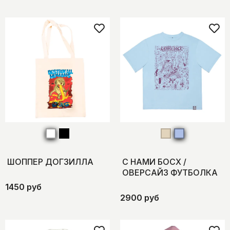
ШОППЕР ДОГЗИЛЛА
C НАМИ БОСХ /
ОВЕРСАЙЗ ФУТБОЛКА
1450 руб
2900 руб