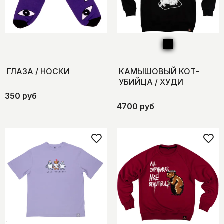
ГЛАЗА / НОСКИ
КАМЫШОВЫЙ КОТ-
УБИЙЦА / ХУДИ
350 руб
4700 руб