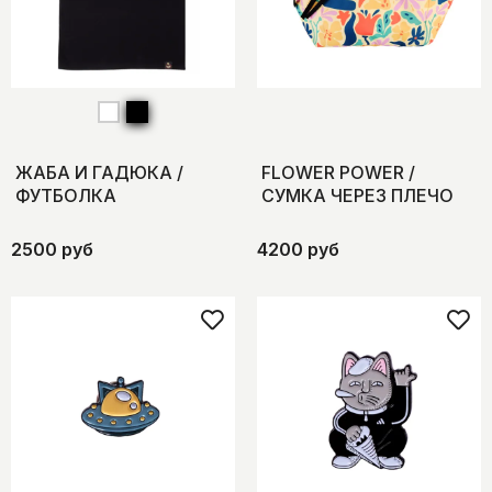
ЖАБА И ГАДЮКА /
FLOWER POWER /
ФУТБОЛКА
СУМКА ЧЕРЕЗ ПЛЕЧО
2500 руб
4200 руб