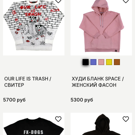
OUR LIFE IS TRASH /
ХУДИ БЛАНК SPACE /
СВИТЕР
ЖЕНСКИЙ ФАСОН
5700 руб
5300 руб