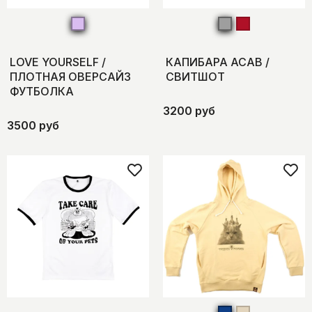
LOVE YOURSELF /
КАПИБАРА ACAB /
ПЛОТНАЯ ОВЕРСАЙЗ
СВИТШОТ
ФУТБОЛКА
3200 руб
3500 руб