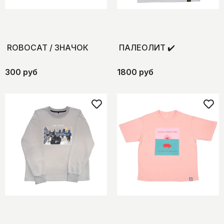
ROBOCAT / ЗНАЧОК
ПАЛЕОЛИТ ✔️
300 руб
1800 руб