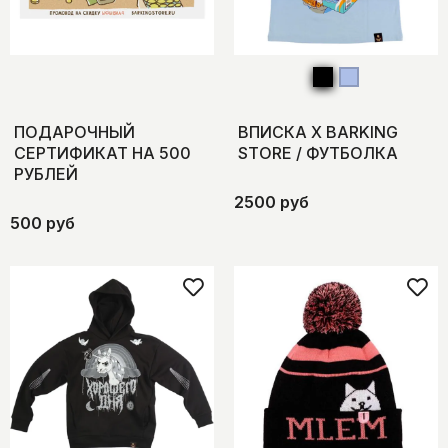
ПОДАРОЧНЫЙ
ВПИСКА X BARKING
СЕРТИФИКАТ НА 500
STORE / ФУТБОЛКА
РУБЛЕЙ
2500 руб
500 руб