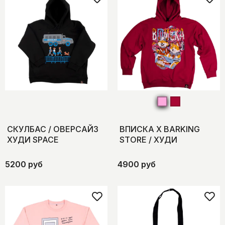
СКУЛБАС / ОВЕРСАЙЗ
ВПИСКА X BARKING
ХУДИ SPACE
STORE / ХУДИ
5200 руб
4900 руб