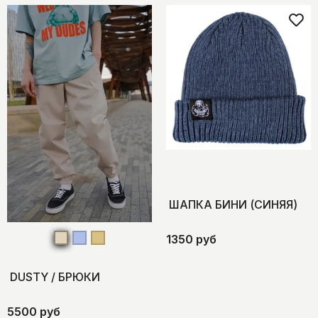
ШАПКА БИНИ (СИНЯЯ)
1350 руб
DUSTY / БРЮКИ
5500 руб