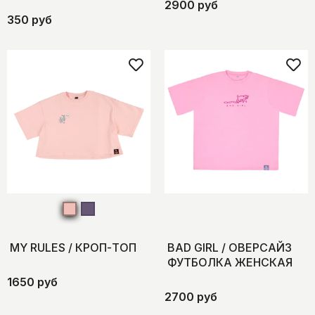
2900 руб
350 руб
MY RULES / КРОП-ТОП
BAD GIRL / ОВЕРСАЙЗ
ФУТБОЛКА ЖЕНСКАЯ
1650 руб
2700 руб