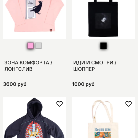
ЗОНА КОМФОРТА /
ИДИ И СМОТРИ /
ЛОНГСЛИВ
ШОППЕР
3600 руб
1000 руб