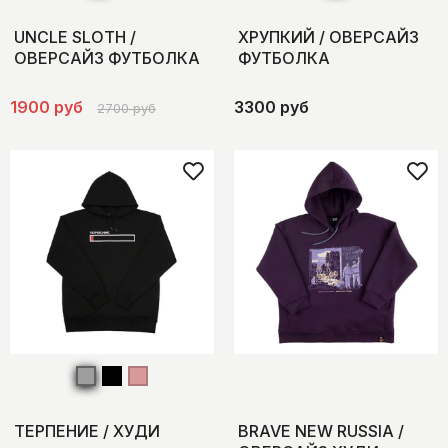
UNCLE SLOTH /
ХРУПКИЙ / ОВЕРСАЙЗ
ОВЕРСАЙЗ ФУТБОЛКА
ФУТБОЛКА
1900 руб
3300 руб
2700 руб
ТЕРПЕНИЕ / ХУДИ
BRAVE NEW RUSSIA /