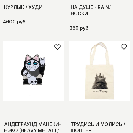
КУРЛЫК / ХУДИ
НА ДУШЕ - RAIN/
НОСКИ
4600 руб
350 руб
АНДЕГРАУНД МАНЕКИ-
ТРУДИСЬ И МОЛИСЬ /
НЭКО (HEAVY METAL) /
ШОППЕР