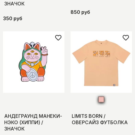
ЗНАЧОК
850 руб
350 руб
АНДЕГРАУНД МАНЕКИ-
LIMITS BORN /
НЭКО (ХИППИ) /
ОВЕРСАЙЗ ФУТБОЛКА
ЗНАЧОК