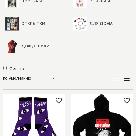
ПОСТЕРЫ
СТИКЕРЫ
ОТКРЫТКИ
ДЛЯ ДОМА
ДОЖДЕВИКИ
Фильтр