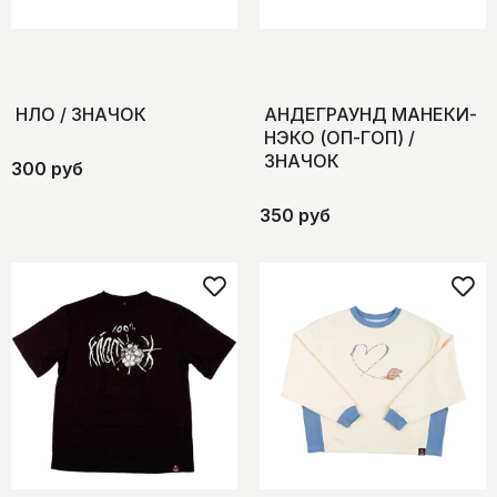
НЛО / ЗНАЧОК
АНДЕГРАУНД МАНЕКИ-
НЭКО (ОП-ГОП) /
ЗНАЧОК
300 руб
350 руб