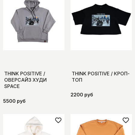
THINK POSITIVE /
THINK POSITIVE / КРОП-
ОВЕРСАЙЗ ХУДИ
ТОП
SPACE
2200 руб
5500 руб