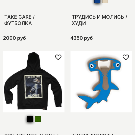
TAKE CARE /
ТРУДИСЬ И МОЛИСЬ /
ФУТБОЛКА
ХУДИ
2000 руб
4350 руб