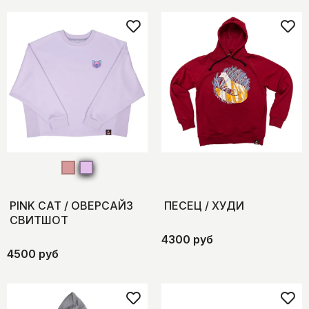
PINK CAT / ОВЕРСАЙЗ
ПЕСЕЦ / ХУДИ
СВИТШОТ
4300 руб
4500 руб