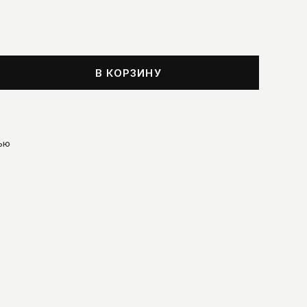
В КОРЗИНУ
ью