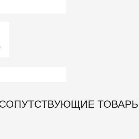
СОПУТСТВУЮЩИЕ ТОВАР