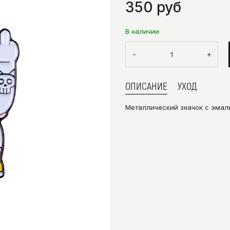
350 руб
В наличии
-
+
ОПИСАНИЕ
УХОД
Металлический значок с эмал