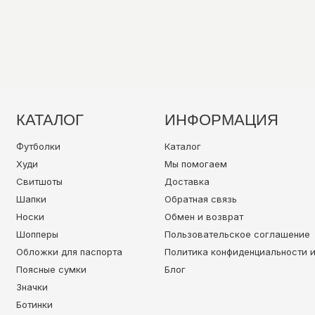
КАТАЛОГ
ИНФОРМАЦИЯ
Футболки
Каталог
Худи
Мы помогаем
Свитшоты
Доставка
Шапки
Обратная связь
Носки
Обмен и возврат
Шопперы
Пользовательское соглашение
Обложки для паспорта
Политика конфиденциальности 
Поясные сумки
Блог
Значки
Ботинки