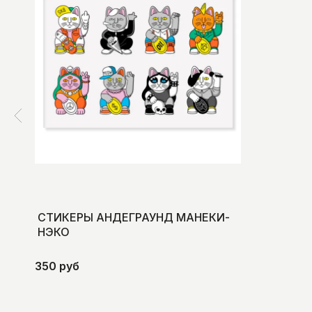
СТИКЕРЫ АНДЕГРАУНД МАНЕКИ-
НЭКО
350 руб