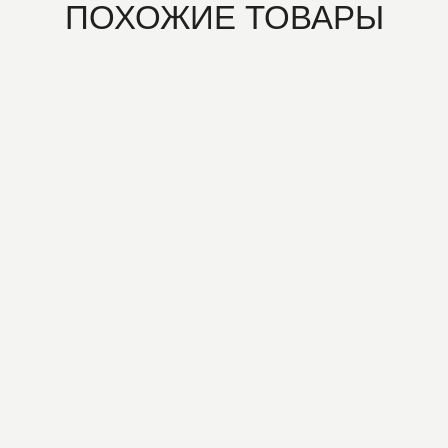
ПОХОЖИЕ ТОВАРЫ