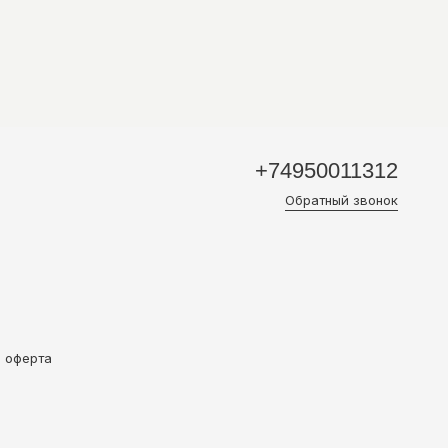
+74950011312
Обратный звонок
и оферта