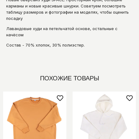
карманы и новые красивые шнурки. Советуем посмотреть
таблицу размеров и фотографии на моделях, чтобы оценить
посадку
Лавандовые худи на петельчатой основе, остальные с
начёсом
Состав - 70% хлопок, 30% полиэстер.
ПОХОЖИЕ ТОВАРЫ