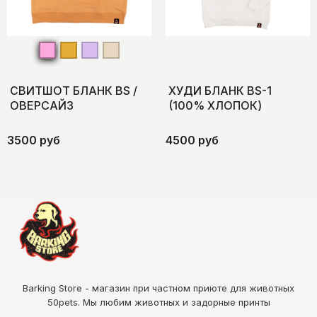
СВИТШОТ БЛАНК BS /
ХУДИ БЛАНК BS-1
ОВЕРСАЙЗ
(100% ХЛОПОК)
3500 руб
4500 руб
Barking Store - магазин при частном приюте для животных
50pets
. Мы любим животных и задорные принты