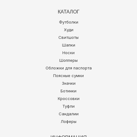
КАТАЛОГ
Футболки
Худи
Свитшоты
Шапки
Носки
Шопперы
Обложки для паспорта
Поясные сумки
Значки
Ботинки
Кроссовки
Туфли
Сандалии
Лоферы