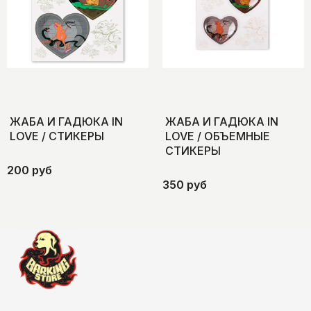
ЖАБА И ГАДЮКА IN
ЖАБА И ГАДЮКА IN
LOVE / СТИКЕРЫ
LOVE / ОБЪЕМНЫЕ
СТИКЕРЫ
200 руб
350 руб