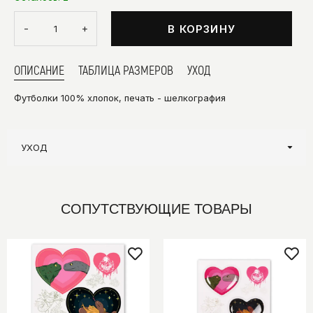
-
+
В КОРЗИНУ
ОПИСАНИЕ
ТАБЛИЦА РАЗМЕРОВ
УХОД
Футболки 100% хлопок, печать - шелкография
УХОД
СОПУТСТВУЮЩИЕ ТОВАРЫ