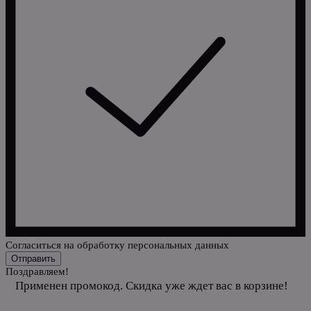
Cогласиться на обработку персональных данных
Отправить
Поздравляем!
Применен промокод. Скидка уже ждет вас в корзине!