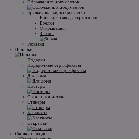
Обложки для документов
Брелки, значки, открывашки
Брелки, значки, открывашки
Брелки
Открывашки
Значки
Рюкзаки
Подарки
Подарки
Подарочные сертификаты
Для дома
Постеры
Свечи и косметика
Стикеры
Блокноты
Открытки
Скидки и акции