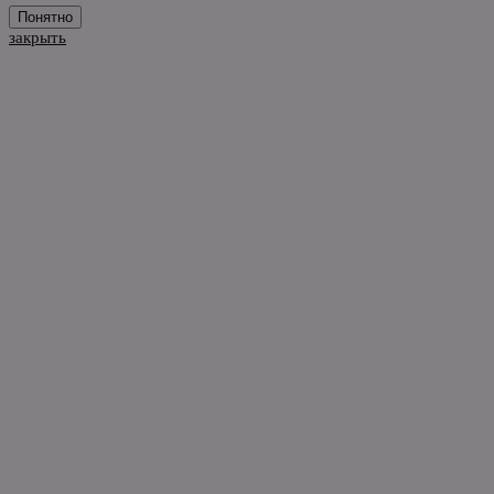
Понятно
закрыть