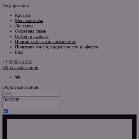
Информация
Каталог
Мы помогаем
Доставка
Обратная связь
Обмен и возврат
Пользовательское соглашение
Политика конфиденциальности и оферта
Блог
+74950011312
Обратный звонок
Обратный звонок
Телефон