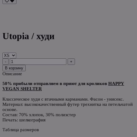
Utopia / худи
-
+
В корзину
Описание
50% прибыли отправляем в приют для кроликов
HAPPY
VEGAN SHELTER
Классическое худи с втачными карманами. Фасон - унисекс.
Материал: высококачественный футер трехнитка на петельчатой
основе.
Состав: 70% хлопок, 30% полиэстер
Печать: шелкография
Таблица размеров