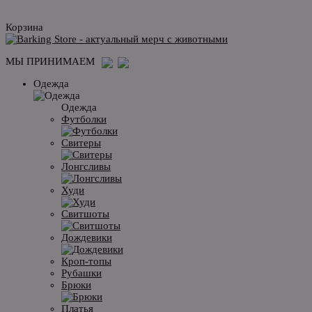
Корзина
МЫ ПРИНИМАЕМ
Одежда
Одежда
Футболки
Свитеры
Лонгсливы
Худи
Свитшоты
Дождевики
Кроп-топы
Рубашки
Брюки
Платья