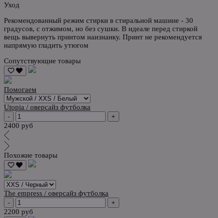
Уход
Рекомендованный режим стирки в стиральной машине - 30
градусов, с отжимом, но без сушки. В идеале перед стиркой
вещь вывернуть принтом наизнанку. Принт не рекомендуется
напрямую гладить утюгом
Сопутствующие товары
Помогаем
Utopia / оверсайз футболка
-
+
2400 руб
Похожие товары
The empress / оверсайз футболка
-
+
2200 руб