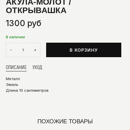
АКУЛА-МОЛОТ /
ОТКРЫВАШКА
1300 руб
В наличии
-
+
В КОРЗИНУ
ОПИСАНИЕ
УХОД
Металл
Эмаль
Длина 10 сантиметров
ПОХОЖИЕ ТОВАРЫ