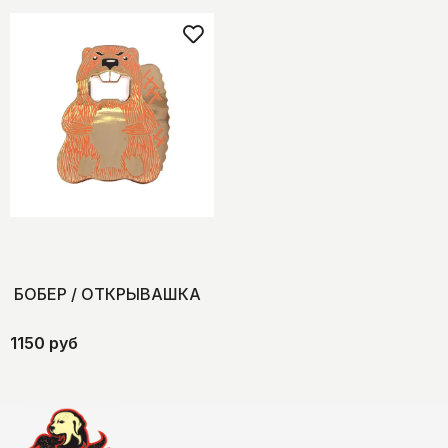
БОБЕР / ОТКРЫВАШКА
1150 руб