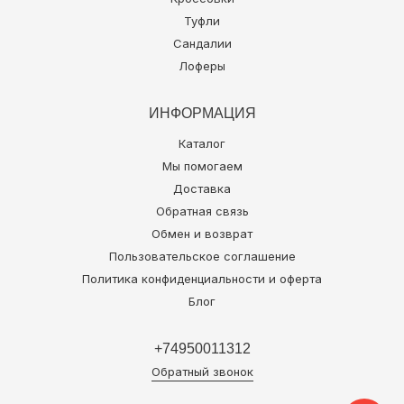
Туфли
Сандалии
Лоферы
ИНФОРМАЦИЯ
Каталог
Мы помогаем
Доставка
Обратная связь
Обмен и возврат
Пользовательское соглашение
Политика конфиденциальности и оферта
Блог
+74950011312
Обратный звонок