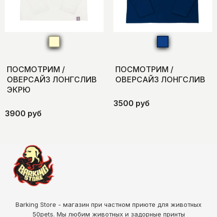
ПОСМОТРИМ /
ПОСМОТРИМ /
ОВЕРСАЙЗ ЛОНГСЛИВ
ОВЕРСАЙЗ ЛОНГСЛИВ
ЭКРЮ
3500 руб
3900 руб
Barking Store - магазин при частном приюте для животных
50pets
. Мы любим животных и задорные принты