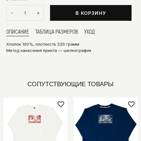
-
+
В КОРЗИНУ
ОПИСАНИЕ
ТАБЛИЦА РАЗМЕРОВ
УХОД
Хлопок 100%, плотность 220 грамм
Метод нанесения принта — шелкография
СОПУТСТВУЮЩИЕ ТОВАРЫ