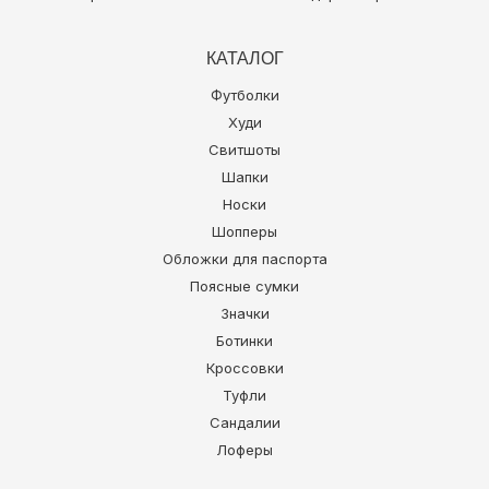
КАТАЛОГ
Футболки
Худи
Свитшоты
Шапки
Носки
Шопперы
Обложки для паспорта
Поясные сумки
Значки
Ботинки
Кроссовки
Туфли
Сандалии
Лоферы