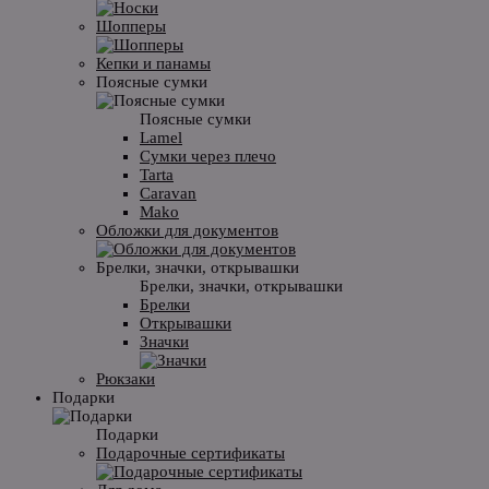
Шопперы
Кепки и панамы
Поясные сумки
Поясные сумки
Lamel
Сумки через плечо
Tarta
Caravan
Mako
Обложки для документов
Брелки, значки, открывашки
Брелки, значки, открывашки
Брелки
Открывашки
Значки
Рюкзаки
Подарки
Подарки
Подарочные сертификаты