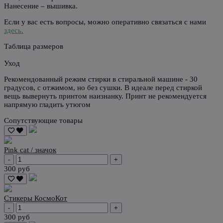
Нанесение – вышивка.
Если у вас есть вопросы, можно оперативно связаться с нами
здесь.
Таблица размеров
Уход
Рекомендованный режим стирки в стиральной машине - 30
градусов, с отжимом, но без сушки. В идеале перед стиркой
вещь вывернуть принтом наизнанку. Принт не рекомендуется
напрямую гладить утюгом
Сопутствующие товары
Pink cat / значок
-
+
300 руб
Стикеры КосмоКот
-
+
300 руб