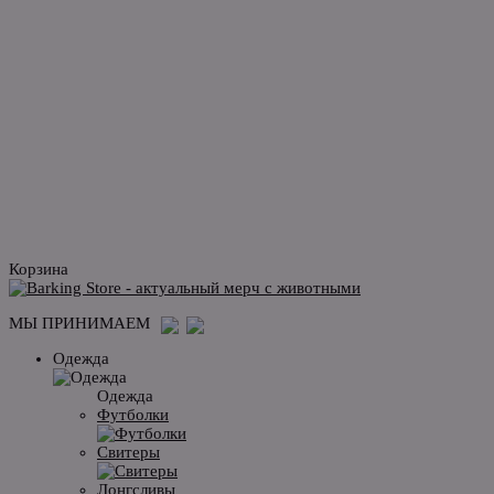
Корзина
МЫ ПРИНИМАЕМ
Одежда
Одежда
Футболки
Свитеры
Лонгсливы