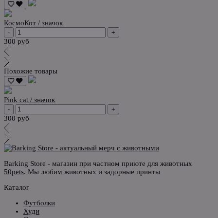
КосмоКот / значок
-
+
300 руб
Похожие товары
Pink cat / значок
-
+
300 руб
Barking Store - магазин при частном приюте для животных
50pets
. Мы любим животных и задорные принты
Каталог
Футболки
Худи