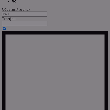
Обратный звонок
Телефон