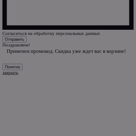
Cогласиться на обработку персональных данных
Отправить
Поздравляем!
Применен промокод. Скидка уже ждет вас в корзине!
Понятно
закрыть