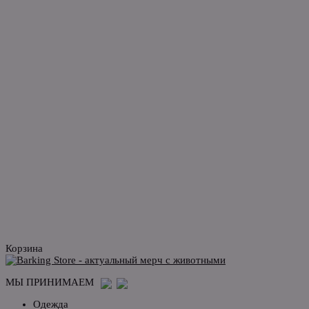
Корзина
МЫ ПРИНИМАЕМ
Одежда