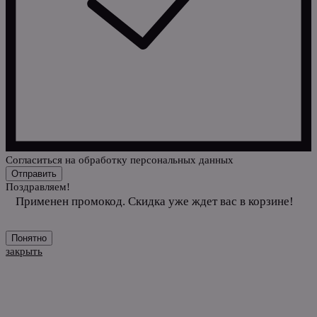
Cогласиться на обработку персональных данных
Отправить
Поздравляем!
Применен промокод. Скидка уже ждет вас в корзине!
Понятно
закрыть