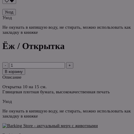
Уход
Уход
Не окунать в кипящую воду, не стирать, можно использовать как
закладку в книжке
Ёж / Открытка
-
+
В корзину
Описание
Открытка 10 на 15 см.
Глянцевая плотная бумага, высококачественная печать
Уход
Не окунать в кипящую воду, не стирать, можно использовать как
закладку в книжке