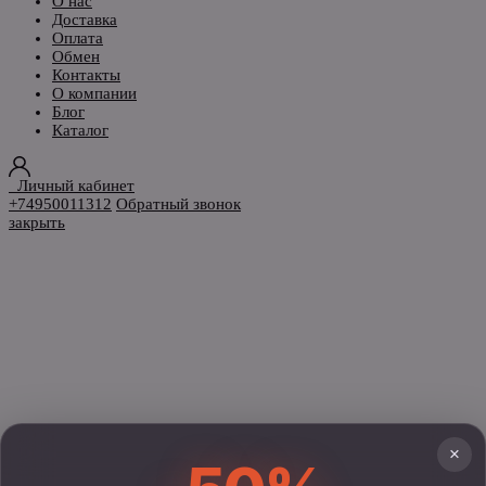
О нас
Доставка
Оплата
Обмен
Контакты
О компании
Блог
Каталог
Личный кабинет
+74950011312
Обратный звонок
закрыть
×