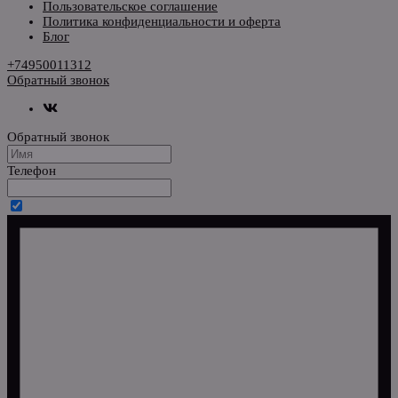
Пользовательское соглашение
Политика конфиденциальности и оферта
Блог
+74950011312
Обратный звонок
Обратный звонок
Телефон