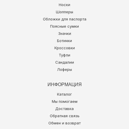
Носки
Шопперы
Обложки для паспорта
Поясные сумки
Значки
Ботинки
Кроссовки
Туфли
Сандалии
Лоферы
ИНФОРМАЦИЯ
Каталог
Мы помогаем
Доставка
Обратная связь
Обмен и возврат