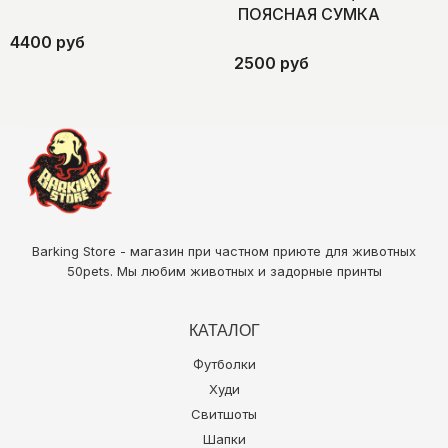
ПОЯСНАЯ СУМКА
4400 руб
2500 руб
Barking Store - магазин при частном приюте для животных
50pets
. Мы любим животных и задорные принты
КАТАЛОГ
Футболки
Худи
Свитшоты
Шапки