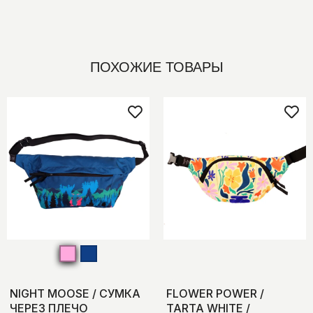
ПОХОЖИЕ ТОВАРЫ
NIGHT MOOSE / СУМКА
FLOWER POWER /
ЧЕРЕЗ ПЛЕЧО
TARTA WHITE /