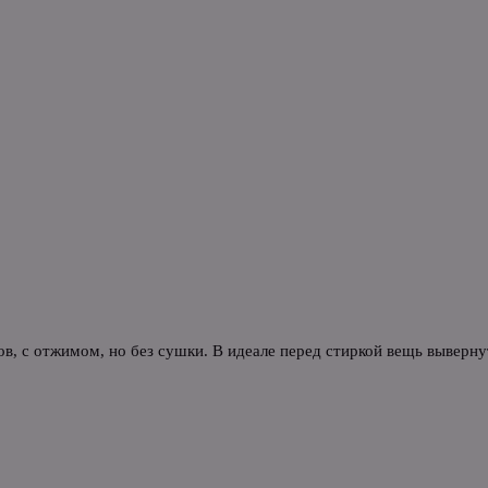
в, с отжимом, но без сушки. В идеале перед стиркой вещь выверн