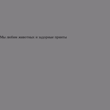
 Мы любим животных и задорные принты