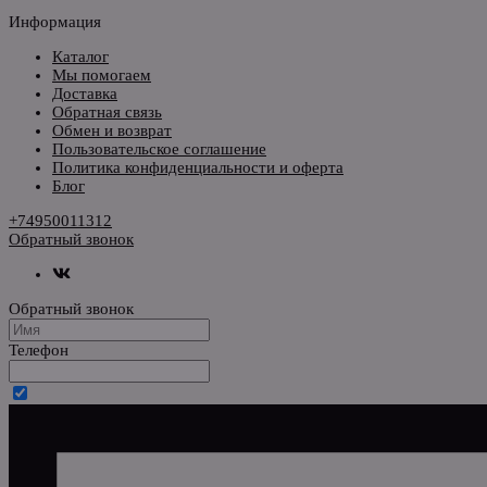
Информация
Каталог
Мы помогаем
Доставка
Обратная связь
Обмен и возврат
Пользовательское соглашение
Политика конфиденциальности и оферта
Блог
+74950011312
Обратный звонок
Обратный звонок
Телефон