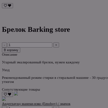
Брелок Barking store
-
+
В корзину
Описание
Угарный эмалированный брелок, нужен каждому
Уход
Рекомендованный режим стирки в стиральной машине - 30 градусо
утюгом
Сопутствующие товары
Андеграунд манеки-нэко (Emoboy) / значок