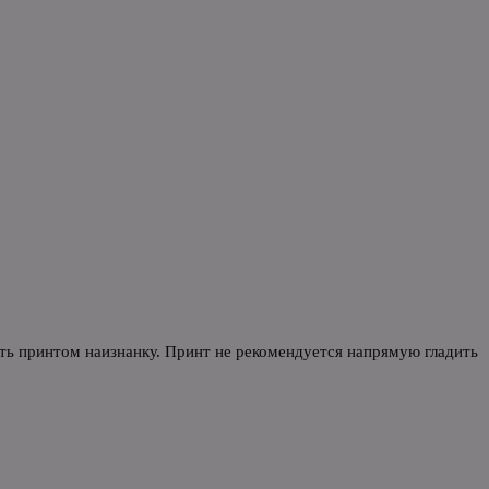
уть принтом наизнанку. Принт не рекомендуется напрямую гладить