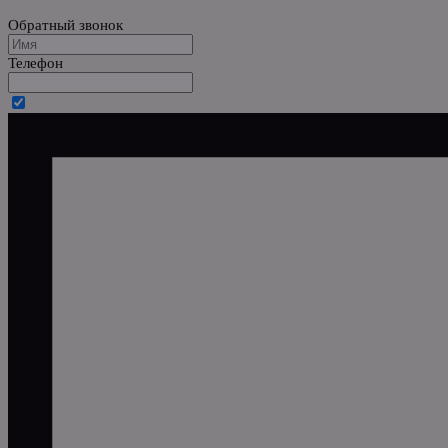
Обратный звонок
Телефон