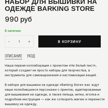
НАБОР ДЛЯ ВЫШИВКИ НА
ОДЕЖДЕ BARKING STORE
990 руб
В наличии
-
+
В КОРЗИНУ
ОПИСАНИЕ
УХОД
Наша первая коллаборация с проектом
«Не белый лист»,
который создает не просто наборы для творчества, а
инструменты для самовыражения и кастомизации вещей.
В наборе для вышивки на одежде «Barking Store» вас ждут
наши полюбившиеся персонажи с принтов, адаптированные
для вышивания на одежде, а также пяльца, нитки, иголка и
подробная инструкция — как же сотворить магию и перенести
вышивку на одежду.