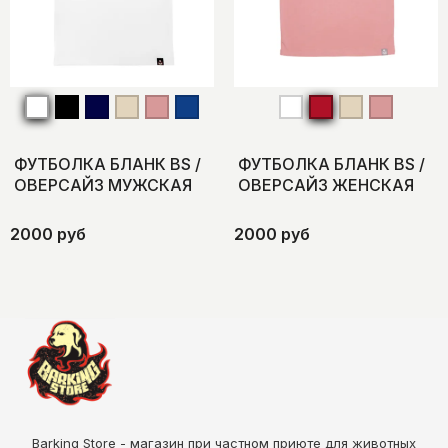
ФУТБОЛКА БЛАНК BS /
ФУТБОЛКА БЛАНК BS /
ОВЕРСАЙЗ МУЖСКАЯ
ОВЕРСАЙЗ ЖЕНСКАЯ
2000 руб
2000 руб
Barking Store - магазин при частном приюте для животных