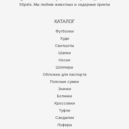
50pets
. Мы любим животных и задорные принты
КАТАЛОГ
Футболки
Худи
Свитшоты
Шапки
Носки
Шопперы
Обложки для паспорта
Поясные сумки
Значки
Ботинки
Кроссовки
Туфли
Сандалии
Лоферы