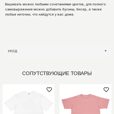
Вышивать можно любыми сочетаниями цветов, для полного
самовыражения можно добавить бусины, бисер, а также
любые ниточки, что найдутся у вас дома.
УХОД
СОПУТСТВУЮЩИЕ ТОВАРЫ