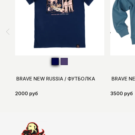
BRAVE NEW RUSSIA / ФУТБОЛКА
BRAVE N
2000 руб
3500 руб