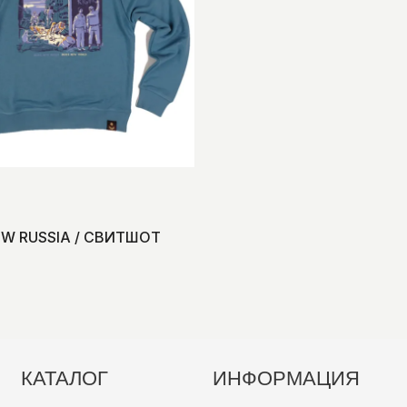
EW RUSSIA / СВИТШОТ
КАТАЛОГ
ИНФОРМАЦИЯ