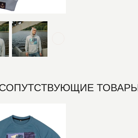
СОПУТСТВУЮЩИЕ ТОВАР