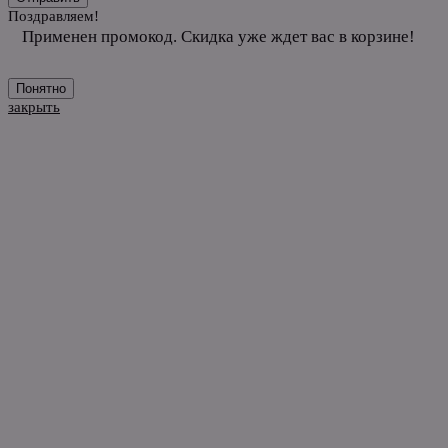
Поздравляем!
Применен промокод. Скидка уже ждет вас в корзине!
Понятно
закрыть