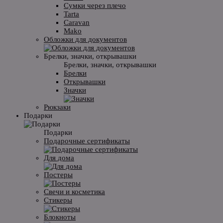
Сумки через плечо
Tarta
Caravan
Mako
Обложки для документов
Брелки, значки, открывашки
Брелки, значки, открывашки
Брелки
Открывашки
Значки
Рюкзаки
Подарки
Подарки
Подарочные сертификаты
Для дома
Постеры
Свечи и косметика
Стикеры
Блокноты