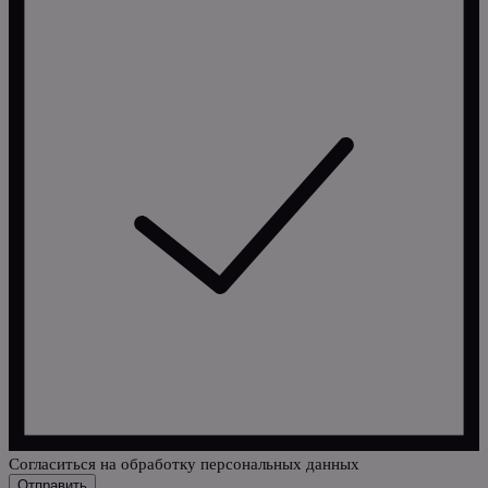
Cогласиться на обработку персональных данных
Отправить