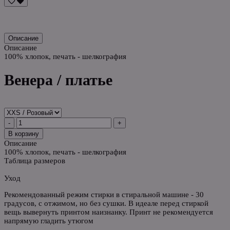
Описание
Описание
100% хлопок, печать - шелкография
Венера / платье
-
+
В корзину
Описание
100% хлопок, печать - шелкография
Таблица размеров
Уход
Рекомендованный режим стирки в стиральной машине - 30
градусов, с отжимом, но без сушки. В идеале перед стиркой
вещь вывернуть принтом наизнанку. Принт не рекомендуется
напрямую гладить утюгом