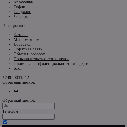
Кроссовки
Туфли
Сандалии
Лоферы
Информация
Каталог
Мы помогаем
Доставка
Обратная связь
Обмен и возврат
Пользовательское соглашение
Политика конфиденциальности и оферта
Блог
+74950011312
Обратный звонок
Обратный звонок
Телефон