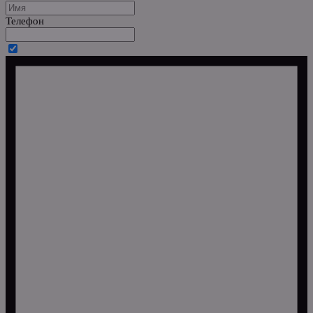
Телефон