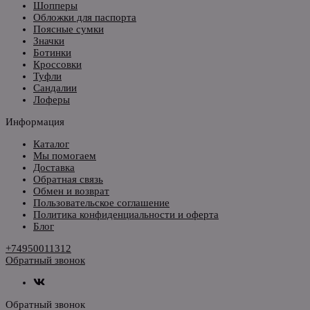
Шопперы
Обложки для паспорта
Поясные сумки
Значки
Ботинки
Кроссовки
Туфли
Сандалии
Лоферы
Информация
Каталог
Мы помогаем
Доставка
Обратная связь
Обмен и возврат
Пользовательское соглашение
Политика конфиденциальности и оферта
Блог
+74950011312
Обратный звонок
Обратный звонок