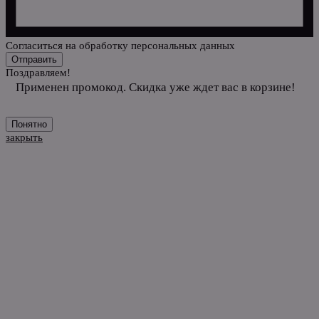
Cогласиться на обработку персональных данных
Отправить
Поздравляем!
Применен промокод. Скидка уже ждет вас в корзине!
Понятно
закрыть