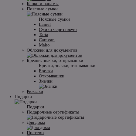
Кепки и панамы
Поясные сумки
Поясные сумки
Lamel
Сумки через плечо
Tarta
Caravan
Mako
Обложки для документов
Брелки, значки, открывашки
Брелки, значки, открывашки
Брелки
Открывашки
Значки
Рюкзаки
Подарки
Подарки
Подарочные сертификаты
Для дома
Постеры