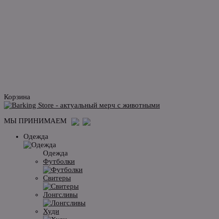
Корзина
МЫ ПРИНИМАЕМ
Одежда
Одежда
Футболки
Свитеры
Лонгсливы
Худи