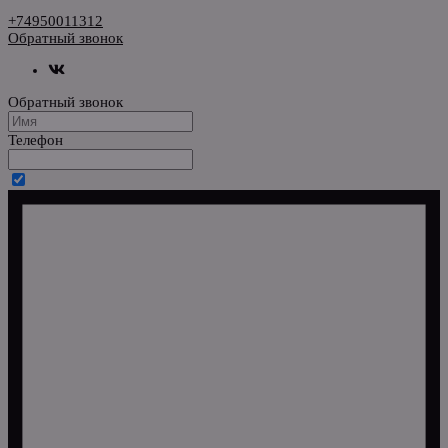
+74950011312
Обратный звонок
Обратный звонок
Телефон