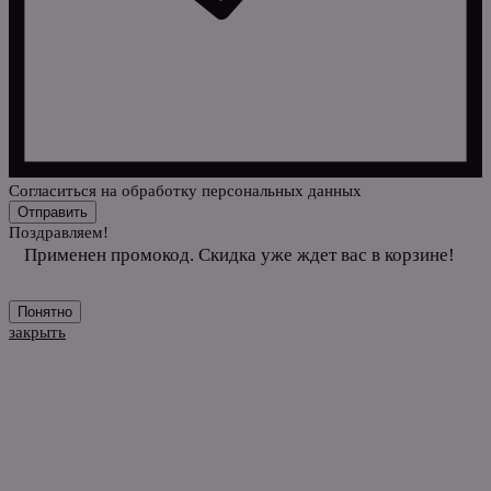
Cогласиться на обработку персональных данных
Отправить
Поздравляем!
Применен промокод. Скидка уже ждет вас в корзине!
Понятно
закрыть