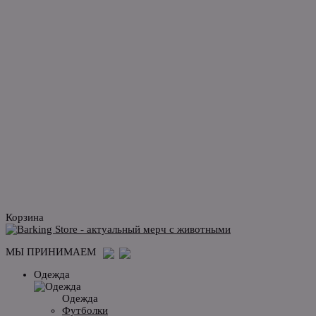
Корзина
МЫ ПРИНИМАЕМ
Одежда
Одежда
Футболки