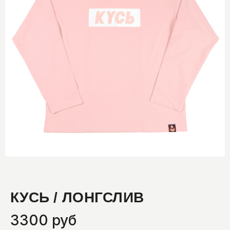
КУСЬ / ЛОНГСЛИВ
3300 руб