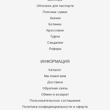
Обложки для паспорта
Поясные сумки
Значки
Ботинки
Кроссовки
Туфли
Сандалии
Лоферы
ИНФОРМАЦИЯ
Каталог
Мы помогаем
Доставка
Обратная связь
Обмен и возврат
Пользовательское соглашение
Политика конфиденциальности и оферта