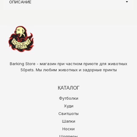
ОПИСАНИЕ
Barking Store - магазин при частном приюте для животных
50pets
. Мы любим животных и задорные принты
КАТАЛОГ
Футболки
Худи
Свитшоты
Шапки
Носки
Шопперы