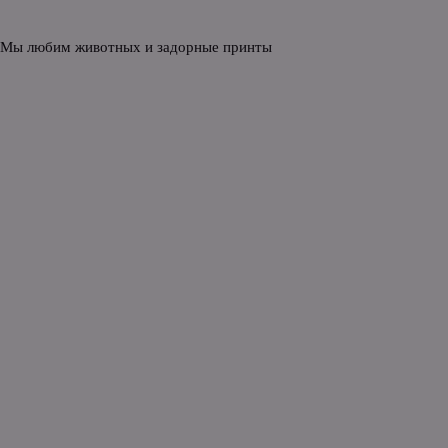
 Мы любим животных и задорные принты