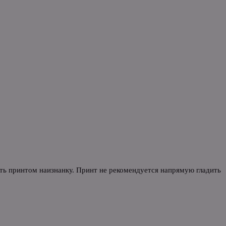
уть принтом наизнанку. Принт не рекомендуется напрямую гладить