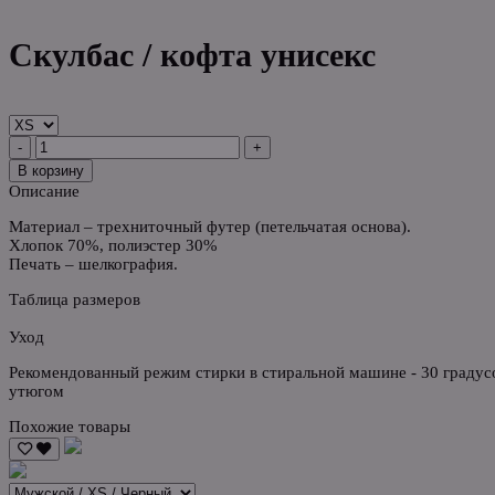
Скулбас / кофта унисекс
-
+
В корзину
Описание
Материал – трехниточный футер (петельчатая основа).
Хлопок 70%, полиэстер 30%
Печать – шелкография.
Таблица размеров
Уход
Рекомендованный режим стирки в стиральной машине - 30 градусо
утюгом
Похожие товары