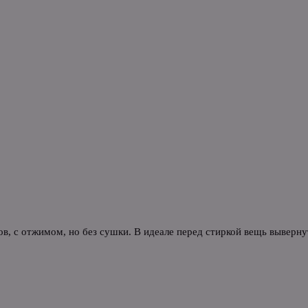
в, с отжимом, но без сушки. В идеале перед стиркой вещь выверн