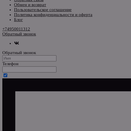
Обмен и возврат
Пользовательское соглашение
Политика конфиденциальности и оферта
Блог
+74950011312
Обратный звонок
Обратный звонок
Телефон