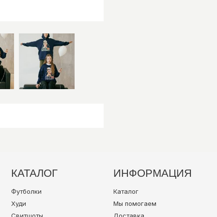
РОСТ МОДЕЛИ 1
КАТАЛОГ
ИНФОРМАЦИЯ
Футболки
Каталог
Худи
Мы помогаем
Свитшоты
Доставка