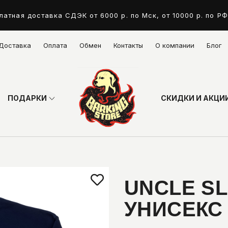
латная доставка СДЭК от 6000 р. по Мск, от 10000 р. по РФ
Доставка
Оплата
Обмен
Контакты
О компании
Блог
ПОДАРКИ
СКИДКИ И АКЦИ
UNCLE SL
УНИСЕКС