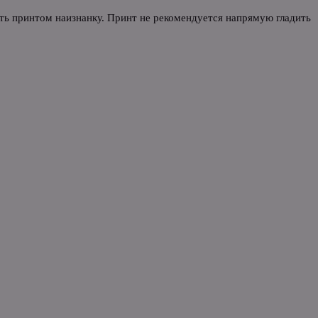
уть принтом наизнанку. Принт не рекомендуется напрямую гладить