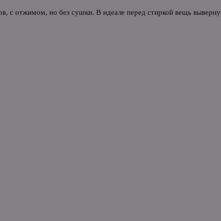
в, с отжимом, но без сушки. В идеале перед стиркой вещь выверн