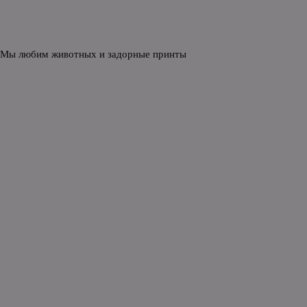
 Мы любим животных и задорные принты