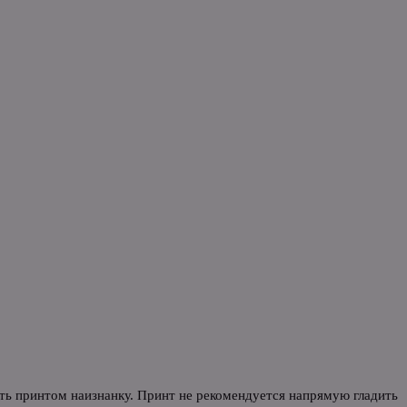
уть принтом наизнанку. Принт не рекомендуется напрямую гладить