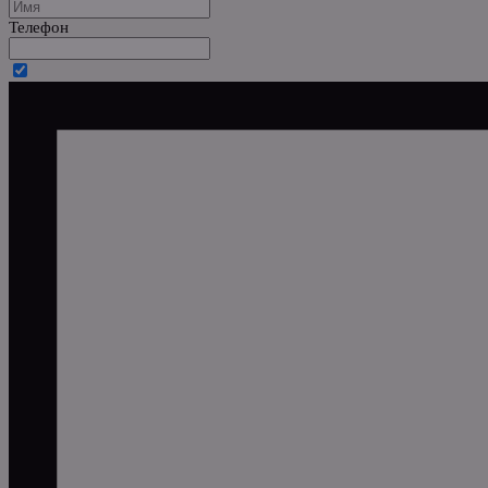
Телефон