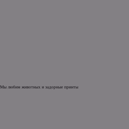
 Мы любим животных и задорные принты