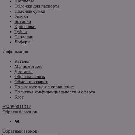
Шопперы
Обложки для паспорта
Поясные сумки
Значки
Ботинки
Кроссовки
Туфли
Сандалии
Лоферы
Информация
Каталог
Мы помогаем
Доставка
Обратная связь
Обмен и возврат
Пользовательское соглашение
Политика конфиденциальности и оферта
Блог
+74950011312
Обратный звонок
Обратный звонок