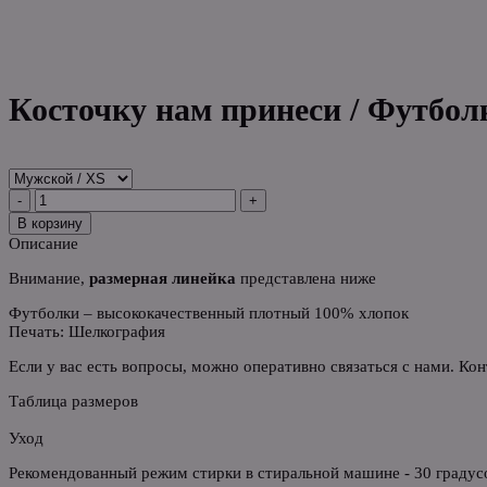
Косточку нам принеси / Футбол
-
+
В корзину
Описание
Внимание,
размерная линейка
представлена ниже
Футболки – высококачественный плотный 100% хлопок
Печать: Шелкография
Если у вас есть вопросы, можно оперативно связаться с нами. Ко
Таблица размеров
Уход
Рекомендованный режим стирки в стиральной машине - 30 градусо