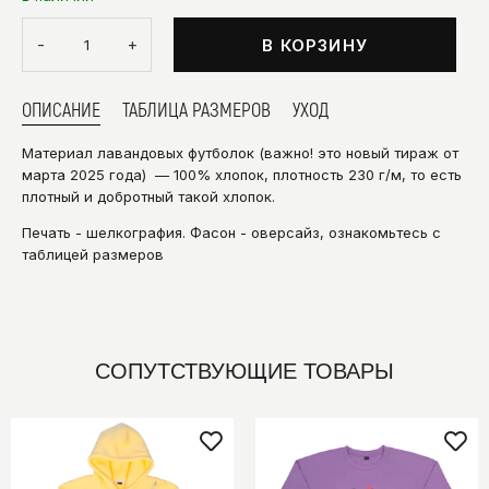
-
+
В КОРЗИНУ
ОПИСАНИЕ
ТАБЛИЦА РАЗМЕРОВ
УХОД
Материал лавандовых футболок (важно! это новый тираж от
марта 2025 года) — 100% хлопок, плотность 230 г/м, то есть
плотный и добротный такой хлопок.
Печать - шелкография.
Фасон - оверсайз, ознакомьтесь с
таблицей размеров
СОПУТСТВУЮЩИЕ ТОВАРЫ