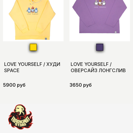
LOVE YOURSELF / ХУДИ
LOVE YOURSELF /
SPACE
ОВЕРСАЙЗ ЛОНГСЛИВ
5900 руб
3650 руб