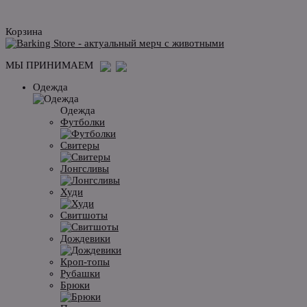
Корзина
МЫ ПРИНИМАЕМ
Одежда
Одежда
Футболки
Свитеры
Лонгсливы
Худи
Свитшоты
Дождевики
Кроп-топы
Рубашки
Брюки