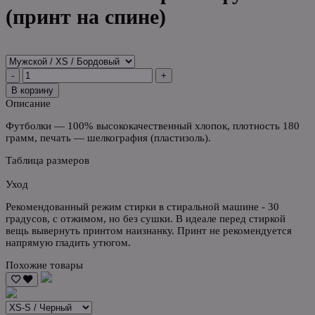
(принт на спине)
-
+
В корзину
Описание
Футболки — 100% высококачественный хлопок, плотность 180
грамм, печать — шелкография (пластизоль).
Таблица размеров
Уход
Рекомендованный режим стирки в стиральной машине - 30
градусов, с отжимом, но без сушки. В идеале перед стиркой
вещь вывернуть принтом наизнанку. Принт не рекомендуется
напрямую гладить утюгом.
Похожие товары