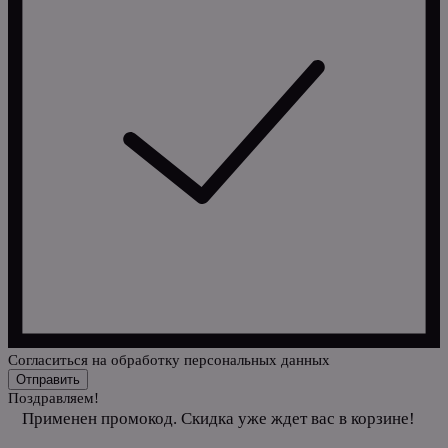
Cогласиться на обработку персональных данных
Отправить
Поздравляем!
Применен промокод. Скидка уже ждет вас в корзине!