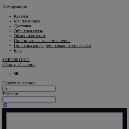
Информация
Каталог
Мы помогаем
Доставка
Обратная связь
Обмен и возврат
Пользовательское соглашение
Политика конфиденциальности и оферта
Блог
+74950011312
Обратный звонок
Обратный звонок
Телефон