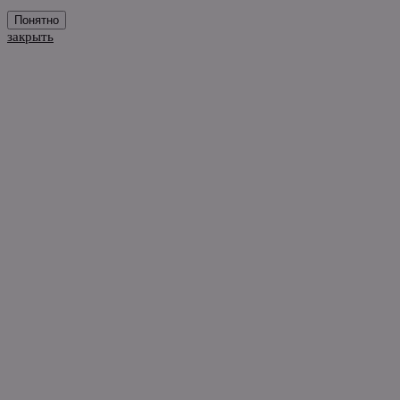
Понятно
закрыть