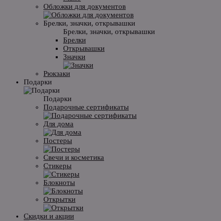
Обложки для документов
Брелки, значки, открывашки
Брелки, значки, открывашки
Брелки
Открывашки
Значки
Рюкзаки
Подарки
Подарки
Подарочные сертификаты
Для дома
Постеры
Свечи и косметика
Стикеры
Блокноты
Открытки
Скидки и акции