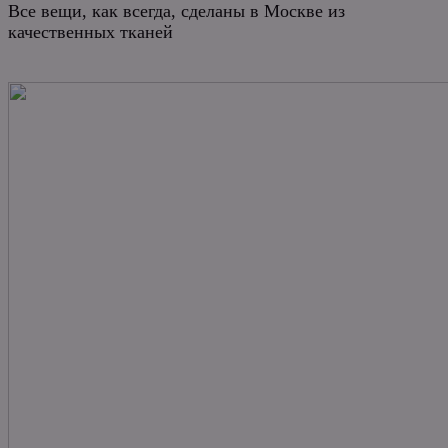
Все вещи, как всегда, сделаны в Москве из
качественных тканей