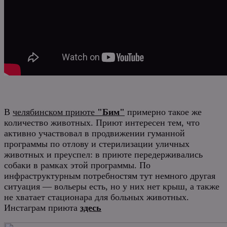
В
челябинском приюте
"Бим"
примерно такое же
количество животных. Приют интересен тем, что
активно участвовал в продвижении гуманной
программы по отлову и стерилизации уличных
животных и преуспел: в приюте передерживались
собаки в рамках этой программы. По
инфраструктурным потребностям тут немного другая
ситуация — вольеры есть, но у них нет крыш, а также
не хватает стационара для больных животных.
Инстаграм приюта
здесь