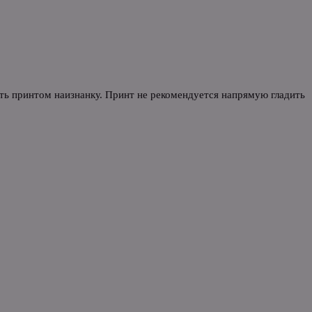
уть принтом наизнанку. Принт не рекомендуется напрямую гладить