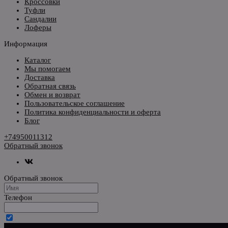
Кроссовки
Туфли
Сандалии
Лоферы
Информация
Каталог
Мы помогаем
Доставка
Обратная связь
Обмен и возврат
Пользовательское соглашение
Политика конфиденциальности и оферта
Блог
+74950011312
Обратный звонок
Обратный звонок
Телефон