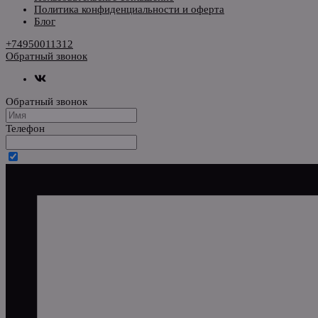
Политика конфиденциальности и оферта
Блог
+74950011312
Обратный звонок
Обратный звонок
Телефон